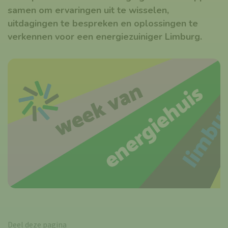
samen om ervaringen uit te wisselen,
uitdagingen te bespreken en oplossingen te
verkennen voor een energiezuiniger Limburg.
Deel deze pagina