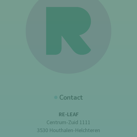
Contact
RE-LEAF
Centrum-Zuid 1111
3530 Houthalen-Helchteren