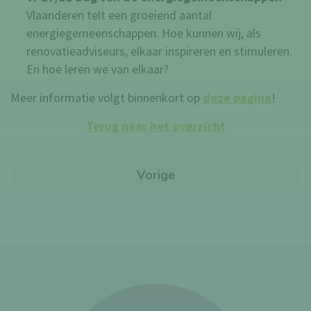
Vlaanderen telt een groeiend aantal
energiegemeenschappen. Hoe kunnen wij, als
renovatieadviseurs, elkaar inspireren en stimuleren.
En hoe leren we van elkaar?
Meer informatie volgt binnenkort op
deze pagina
!
Terug naar het overzicht
Vorige