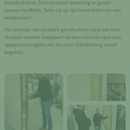
bouwbedrijven, Syntra) waren aanwezig en gaven
nieuwe feedback. Deze zal op zijn beurt leiden tot een
eindproduct.
Het principe van circulaire gevelisolatie zal in een later
stadium worden toegepast op een concrete case (een
appartementsgebouw) die door Dubolimburg wordt
begeleid.