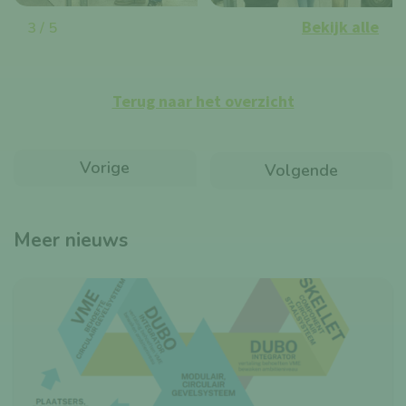
Bekijk alle
3 / 5
Terug naar het overzicht
Vorige
Volgende
Meer nieuws