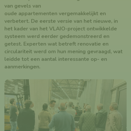
van gevels van
oude appartementen vergemakkelijkt en
verbetert. De eerste versie van het nieuwe, in
het kader van het VLAIO-project ontwikkelde
systeem werd eerder gedemonstreerd en
getest. Experten wat betreft renovatie en
circulariteit werd om hun mening gevraagd, wat
leidde tot een aantal interessante op- en
aanmerkingen.