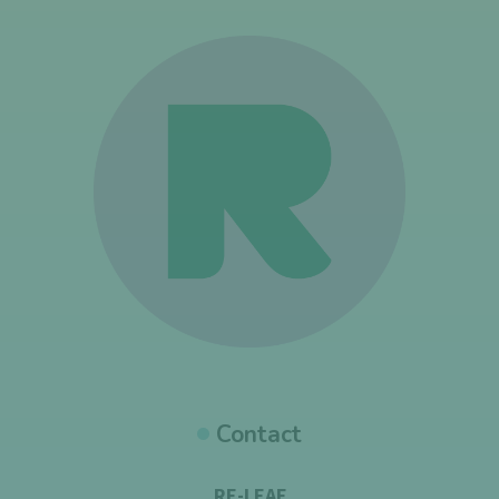
Contact
RE-LEAF