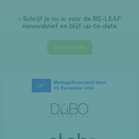
Schrijf je nu in voor de RE-LEAF
nieuwsbrief en blijf up-to-date
Schrijf mij in