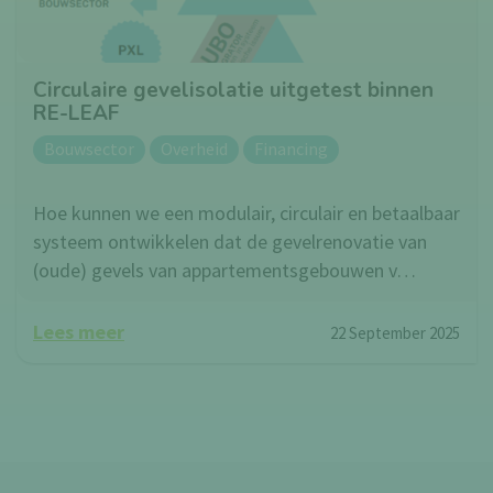
Circulaire gevelisolatie uitgetest binnen
RE-LEAF
Bouwsector
Overheid
Financing
Hoe kunnen we een modulair, circulair en betaalbaar
systeem ontwikkelen dat de gevelrenovatie van
(oude) gevels van appartementsgebouwen v…
Lees meer
22 September 2025