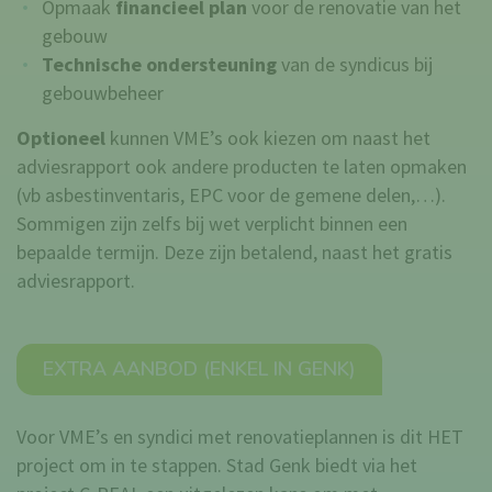
Opmaak
financieel plan
voor de renovatie van het
gebouw
Technische ondersteuning
van de syndicus bij
gebouwbeheer
Optioneel
kunnen VME’s ook kiezen om naast het
adviesrapport ook andere producten te laten opmaken
(vb asbestinventaris, EPC voor de gemene delen,…).
Sommigen zijn zelfs bij wet verplicht binnen een
bepaalde termijn. Deze zijn betalend, naast het gratis
adviesrapport.
EXTRA AANBOD (ENKEL IN GENK)
Voor VME’s en syndici met renovatieplannen is dit HET
project om in te stappen. Stad Genk biedt via het