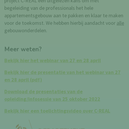
project C-REAL een uitgelezen kans om met
begeleiding van de professionals het hele
appartementsgebouw aan te pakken en klaar te maken
voor de toekomst. We hebben hierbij aandacht voor
alle
gebouwonderdelen.
Meer weten?
Bekijk hier het webinar van 27 en 28 april
Bekijk hier de presentatie van het webinar van 27
en 28 april (pdf)
Download de presentaties van de
opleiding/infosessie van 25 oktober 2022
Bekijk hier een toelichtingsvideo over C-REAL