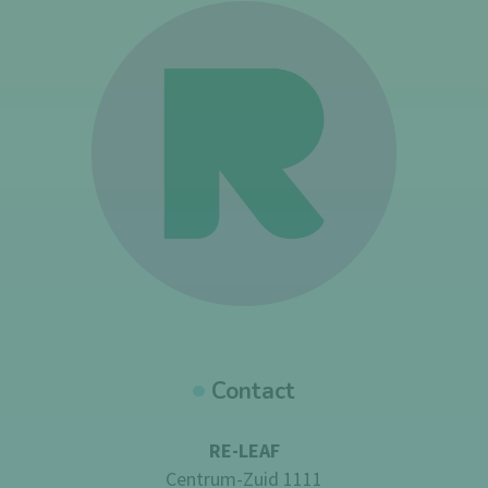
Contact
RE-LEAF
Centrum-Zuid 1111