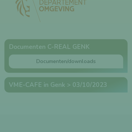
Documenten C-REAL GENK
Documenten/downloads
VME-CAFE in Genk > 03/10/2023